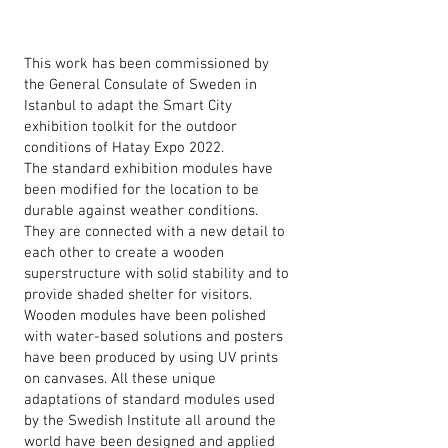
This work has been commissioned by
the General Consulate of Sweden in
Istanbul to adapt the Smart City
exhibition toolkit for the outdoor
conditions of Hatay Expo 2022. ​
The standard exhibition modules have
been modified for the location to be
durable against weather conditions.
They are connected with a new detail to
each other to create a wooden
superstructure with solid stability and to
provide shaded shelter for visitors.
Wooden modules have been polished
with water-based solutions and posters
have been produced by using UV prints
on canvases. All these unique
adaptations of standard modules used
by the Swedish Institute all around the
world have been designed and applied