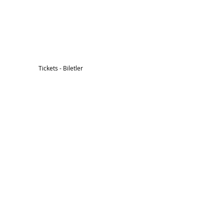
Tickets - Biletler