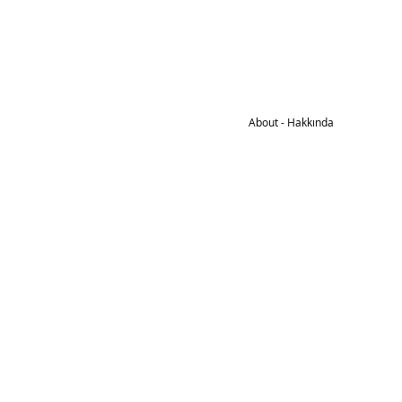
About - Hakkında