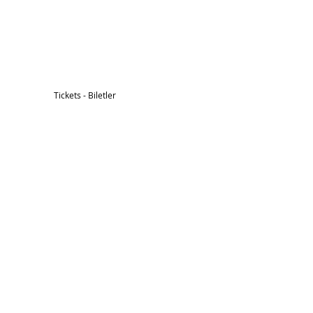
Tickets - Biletler