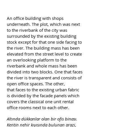
An office building with shops
underneath. The plot, which was next
to the riverbank of the city was
surrounded by the existing building
stock except for that one side facing to
the river. The building mass has been
elevated from the street level to create
an overlooking platform to the
riverbank and whole mass has been
divided into two blocks. One that faces
the river is transparent and consists of
open office spaces. The other,
that faces to the existing urban fabric
is divided by the facade panels which
covers the classical one unit rental
office rooms next to each other.
Altında dükkanlar olan bir ofis binası.
Kentin nehir kıyısında bulunan arazi,